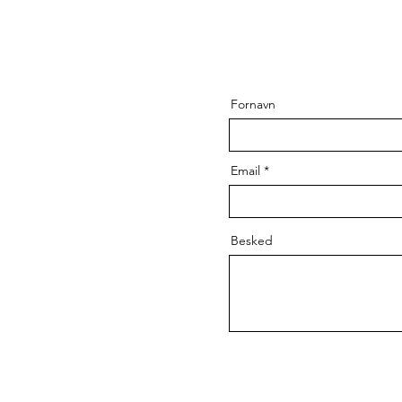
Fornavn
Email
Besked