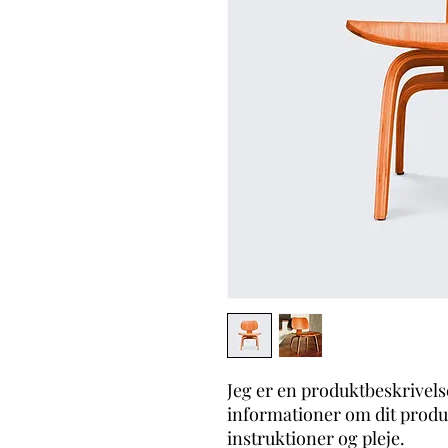
Jeg er en produktbeskrivelse. 
informationer om dit produk
instruktioner og pleje.